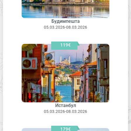
Будимпешта
05.03.2026-08.03.2026
119€
Истанбул
05.03.2026-08.03.2026
179€