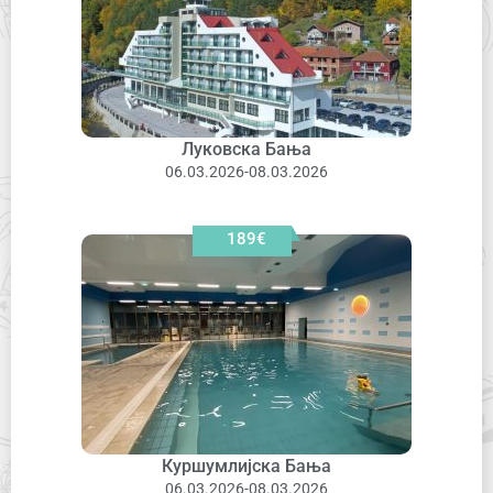
Луковска Бања
06.03.2026-08.03.2026
189€
Куршумлијска Бања
06.03.2026-08.03.2026