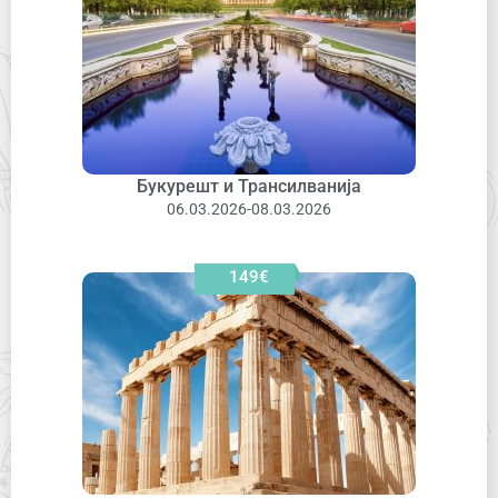
Букурешт и Трансилванија
06.03.2026-08.03.2026
149€