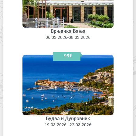
Врњачка Бања
06.03.2026-08.03.2026
99€
Будва и Дубровник
19.03.2026 - 22.03.2026