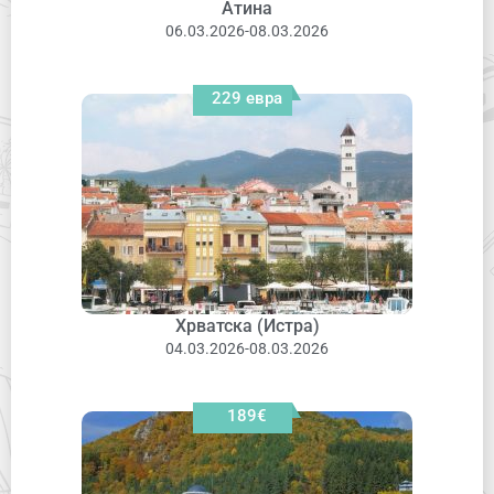
Атина
06.03.2026-08.03.2026
229 евра
Хрватска (Истра)
04.03.2026-08.03.2026
189€