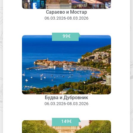
Сараево и Мостар
06.03.2026-08.03.2026
99€
Будва и Дубровник
06.03.2026-08.03.2026
149€