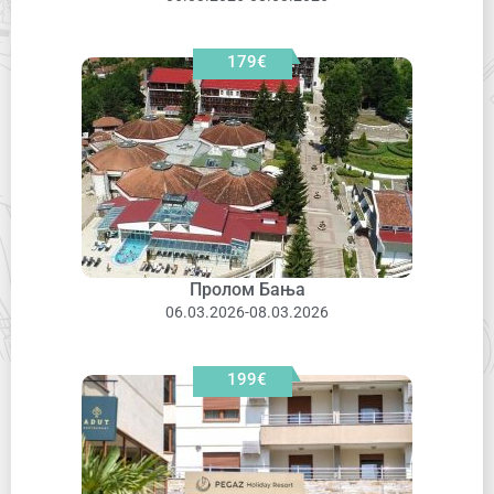
179€
Пролом Бања
06.03.2026-08.03.2026
199€