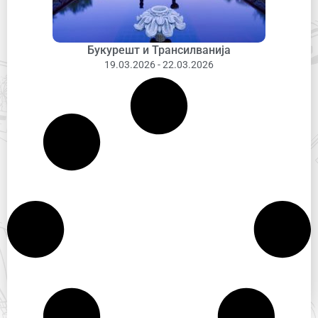
Букурешт и Трансилванија
19.03.2026 - 22.03.2026