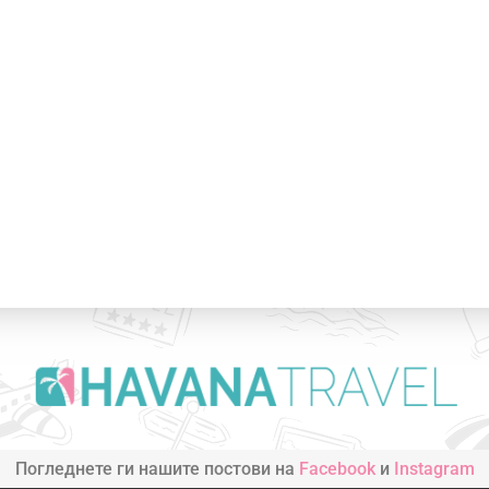
Погледнете ги нашите постови на
Facebook
и
Instagram