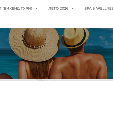
 (ВИКЕНД ТУРИ)
ЛЕТО 2026
SPA & WELLNE