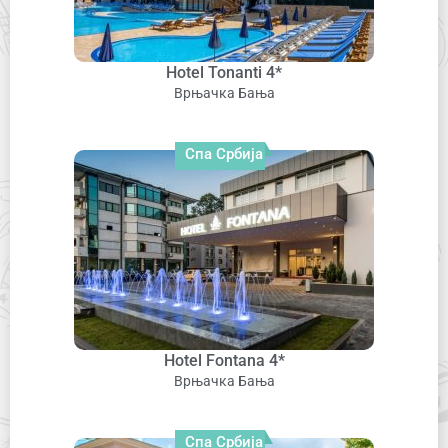
Hotel Tonanti 4*
Врњачка Бања
Спа Србија
Hotel Fontana 4*
Врњачка Бања
Спа Србија