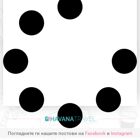
Погледнете ги нашите постови на
Facebook
и
Instagram