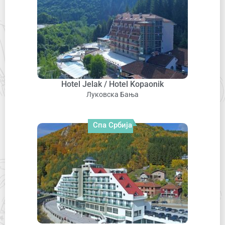
Hotel Jelak / Hotel Kopaonik
Луковска Бања
Спа Србија