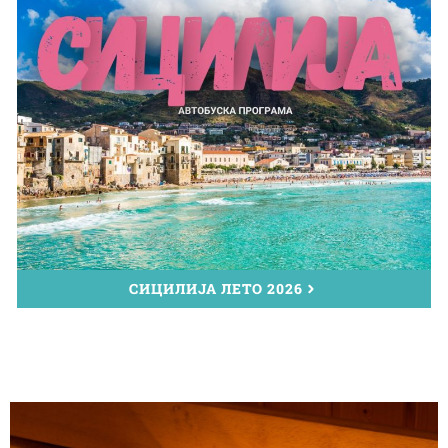
СИЦИЛИЈА ЛЕТО 2026