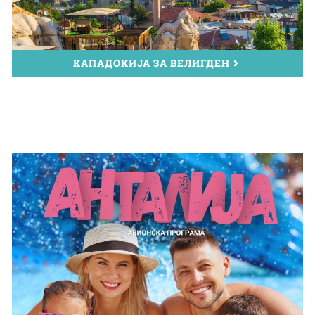
КАПАДОКИЈА ЗА ВЕЛИГДЕН