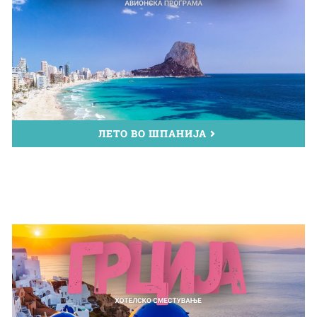
ЛЕТО ВО ШПАНИЈА