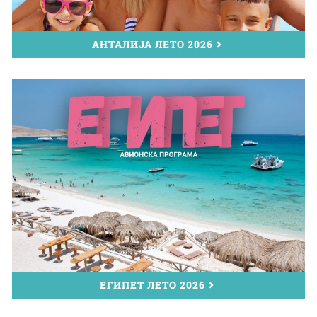
АНТАЛИЈА ЛЕТО 2026
ЕГИПЕТ ЛЕТО 2026