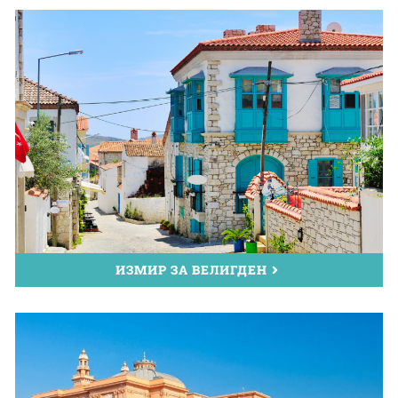
ИЗМИР ЗА ВЕЛИГДЕН