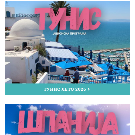
ТУНИС ЛЕТО 2026