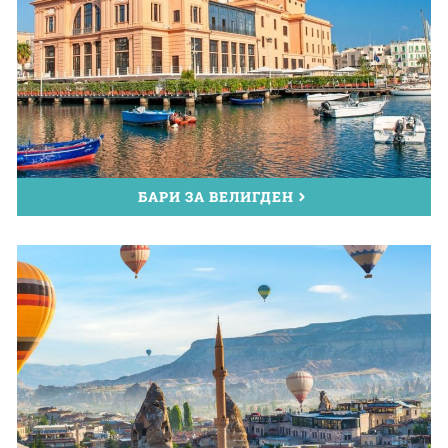
БАРИ ЗА ВЕЛИГДЕН