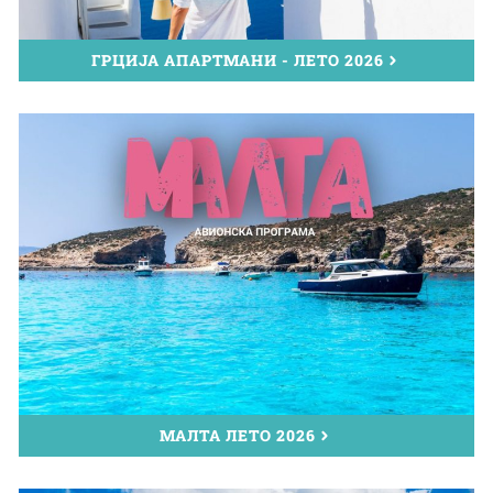
ГРЦИЈА АПАРТМАНИ - ЛЕТО 2026
МАЛТА ЛЕТО 2026