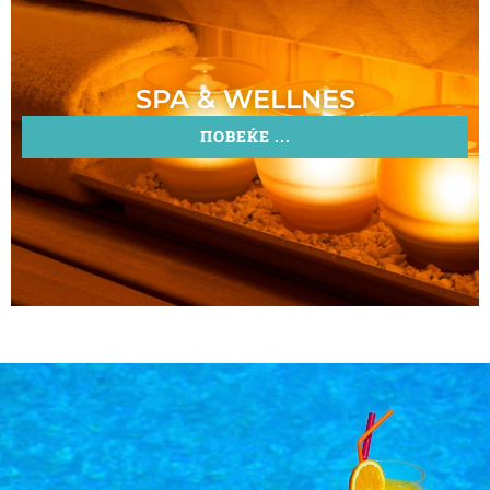
SPA & WELLNES
ПОВЕЌЕ ...