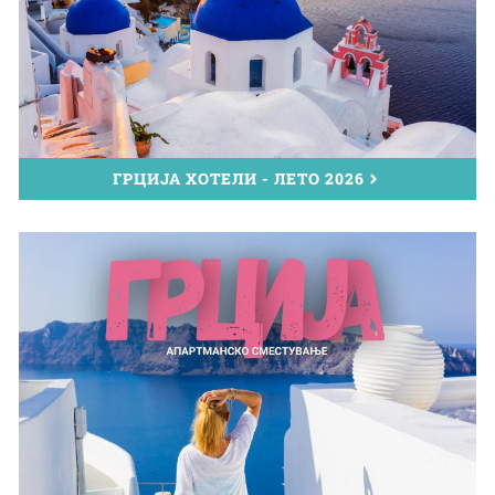
ГРЦИЈА ХОТЕЛИ - ЛЕТО 2026