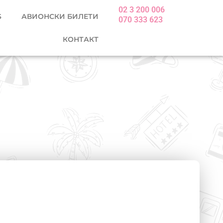
02 3 200 006
S
АВИОНСКИ БИЛЕТИ
070 333 623
КОНТАКТ