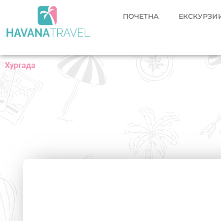
Skip
ПОЧЕТНА
ЕКСКУРЗИИ
to
content
Хургада