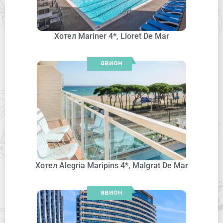
Хотел Mariner 4*, Lloret De Mar
авион
Хотел Alegria Maripins 4*, Malgrat De Mar
авион