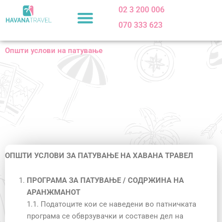
Skip
02 3 200 006
to
070 333 623
content
Општи услови на патување
ОПШТИ УСЛОВИ ЗА ПАТУВАЊЕ НА ХАВАНА ТРАВЕЛ
ПРОГРАМА ЗА ПАТУВАЊЕ / СОДРЖИНА НА
АРАНЖМАНОТ
1.1. Податоците кои се наведени во патничката
програма се обврзувачки и составен дел на