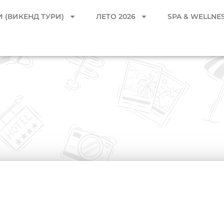
 (ВИКЕНД ТУРИ)
ЛЕТО 2026
SPA & WELLNE