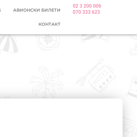
02 3 200 006
S
АВИОНСКИ БИЛЕТИ
070 333 623
КОНТАКТ