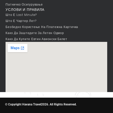
Патничко Осигурување
УСЛОВИ И ПРАВИЛА
Што Е Last Minute?
Што Е Чартер Лет?
Безбедно Користење На Платежна Картичка
Како Да Заштедите За Летен Одмор
Како Да Купите Евтин Авионски Билет
© Copyright Havana Travel2026. All Rights Reserved.