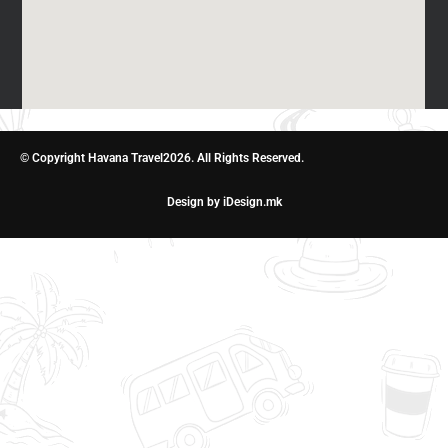
© Copyright Havana Travel2026. All Rights Reserved.
Design by iDesign.mk