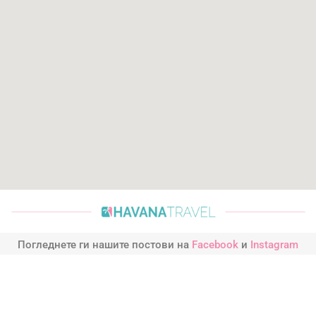
Погледнете ги нашите постови на
Facebook
и
Instagram