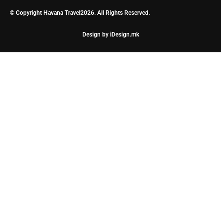
© Copyright Havana Travel2026. All Rights Reserved.
Design by iDesign.mk