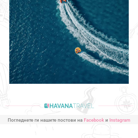
Погледнете ги нашите постови на
Facebook
и
Instagram