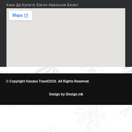
Како Да Купите Евтин Авионски Билет
© Copyright Havana Travel2026. All Rights Reserved.
Design by iDesign.mk