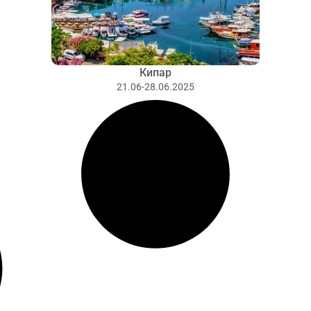
Кипар
21.06-28.06.2025