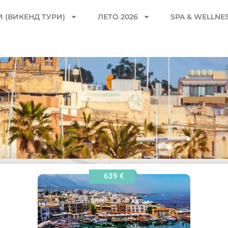
 (ВИКЕНД ТУРИ)
ЛЕТО 2026
SPA & WELLNE
639 €