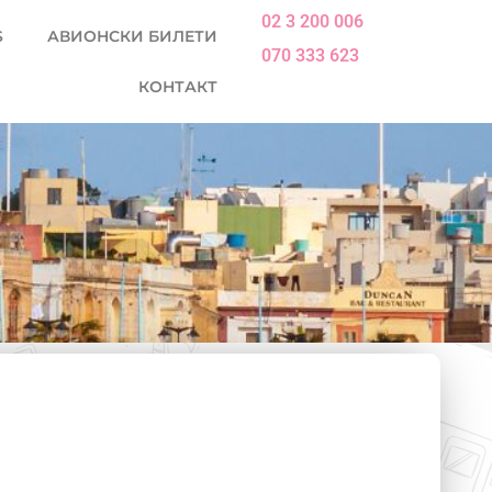
02 3 200 006
S
АВИОНСКИ БИЛЕТИ
070 333 623
КОНТАКТ