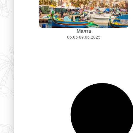
Малта
06.06-09.06.2025