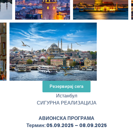
Резервирај сега
Истанбул
СИГУРНА РЕАЛИЗАЦИЈА
АВИОНСКА ПРОГРАМА
Термин: 05.09.2025
–
08.09.2025