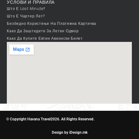
УСЛОВИ И ПРАВИЛА
Што Е Last Minute?
Што Е Чартер Лет?
Безбедно Користење На Платежна Картичка
Како Да Заштедите За Летен Одмор
Како Да Купите Евтин Авионски Билет
© Copyright Havana Travel2026. All Rights Reserved.
Design by iDesign.mk